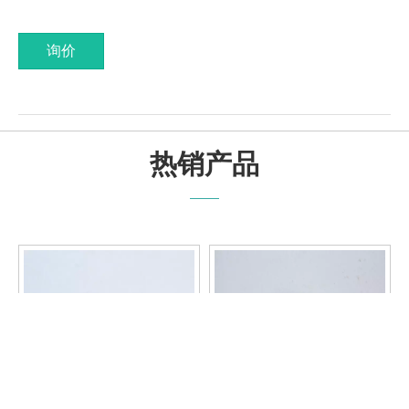
询价
热销产品