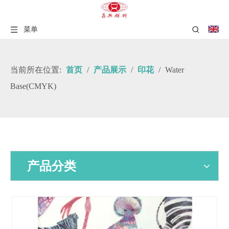
菜单
当前所在位置:
首页
/
产品展示
/
印花
/
Water
Base(CMYK)
产品分类