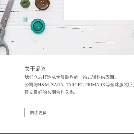
关于鼎兴
我们立志打造成为服装界的一站式辅料供应商。
公司与H&M, ZARA, TARGET, PRIMARK等全球服装巨
建立良好的长期合作关系。
阅读更多