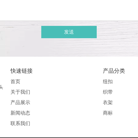
发送
快速链接
产品分类
首页
纽扣
头
关于我们
织带
产品展示
衣架
新闻动态
商标
联系我们