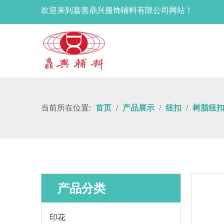
欢迎来到嘉善鼎兴服饰辅料有限公司网站！
当前所在位置:
首页
/
产品展示
/
纽扣
/
树脂纽
产品分类
印花