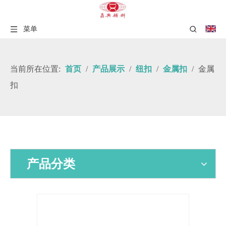
菜单
当前所在位置:
首页
/
产品展示
/
纽扣
/
金属扣
/
金属
扣
产品分类