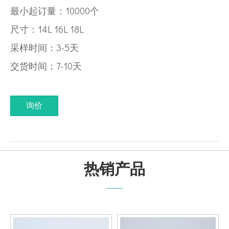
最小起订量：10000个
尺寸：14L 16L 18L
采样时间：3-5天
交货时间：7-10天
询价
热销产品