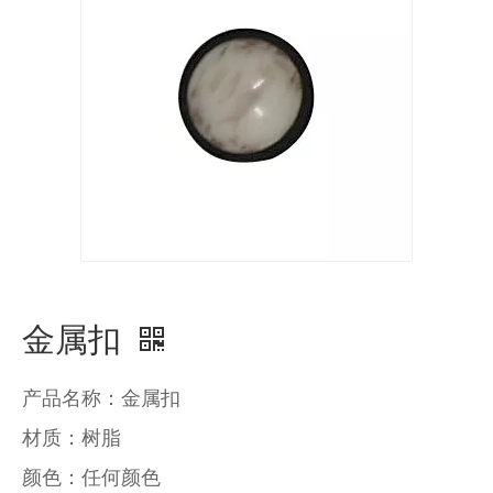
金属扣
产品名称：金属扣
材质：树脂
颜色：任何颜色