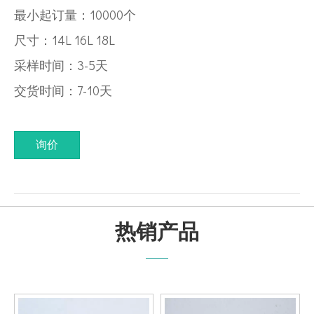
最小起订量：10000个
尺寸：14L 16L 18L
采样时间：3-5天
交货时间：7-10天
询价
热销产品