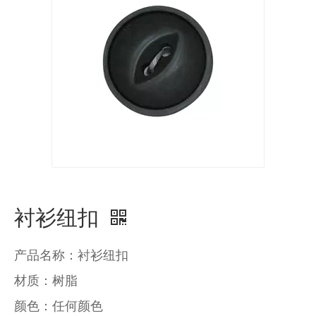
衬衫纽扣
产品名称：衬衫纽扣
材质：树脂
颜色：任何颜色