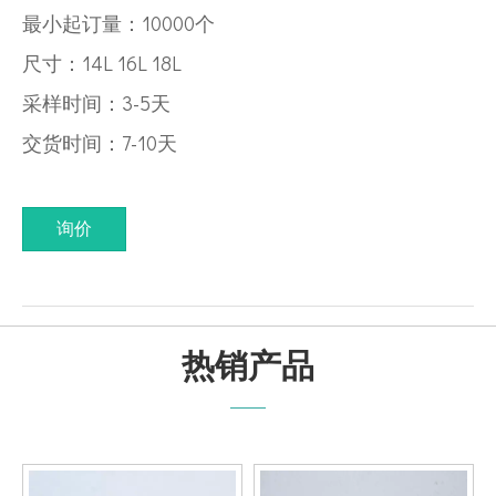
最小起订量：10000个
尺寸：14L 16L 18L
采样时间：3-5天
交货时间：7-10天
询价
热销产品