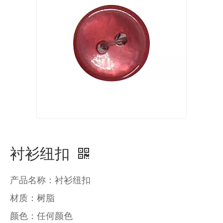
衬衫纽扣
产品名称：衬衫纽扣
材质：树脂
颜色：任何颜色