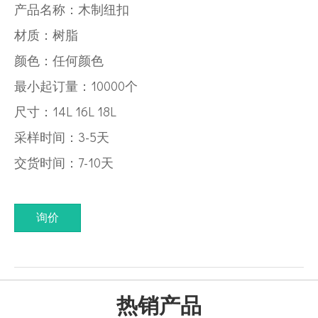
产品名称：木制纽扣
材质：树脂
颜色：任何颜色
最小起订量：10000个
尺寸：14L 16L 18L
采样时间：3-5天
交货时间：7-10天
询价
热销产品